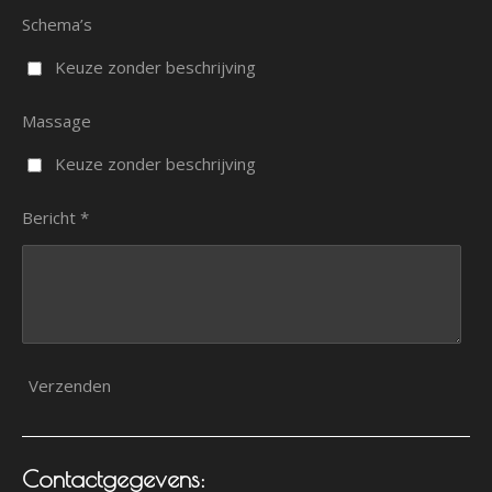
Schema’s
Keuze zonder beschrijving
Massage
Keuze zonder beschrijving
Bericht *
Verzenden
Contactgegevens: